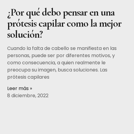
¿Por qué debo pensar en una
prótesis capilar como la mejor
solución?
Cuando la falta de cabello se manifiesta en las
personas, puede ser por diferentes motivos, y
como consecuencia, a quien realmente le
preocupa su imagen, busca soluciones. Las
prótesis capilares
Leer más »
8 diciembre, 2022