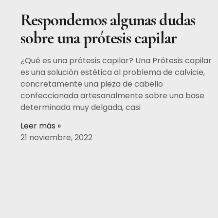
Respondemos algunas dudas
sobre una prótesis capilar
¿Qué es una prótesis capilar? Una Prótesis capilar
es una solución estética al problema de calvicie,
concretamente una pieza de cabello
confeccionada artesanalmente sobre una base
determinada muy delgada, casi
Leer más »
21 noviembre, 2022