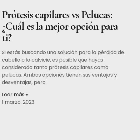
Prótesis capilares vs Pelucas:
¿Cuál es la mejor opción para
ti?
Si estás buscando una solución para la pérdida de
cabello o la calvicie, es posible que hayas
considerado tanto prótesis capilares como
pelucas. Ambas opciones tienen sus ventajas y
desventajas, pero
Leer más »
1 marzo, 2023