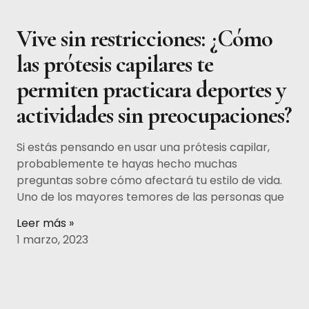
Vive sin restricciones: ¿Cómo
las prótesis capilares te
permiten practicara deportes y
actividades sin preocupaciones?
Si estás pensando en usar una prótesis capilar,
probablemente te hayas hecho muchas
preguntas sobre cómo afectará tu estilo de vida.
Uno de los mayores temores de las personas que
Leer más »
1 marzo, 2023