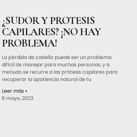
¿SUDOR Y PROTESIS
CAPILARES? ¡NO HAY
PROBLEMA!
La pérdida de cabello puede ser un problema
difícil de manejar para muchas personas, y a
menudo se recurre a las prótesis capilares para
recuperar la apariencia natural de tu
Leer más »
8 mayo, 2023