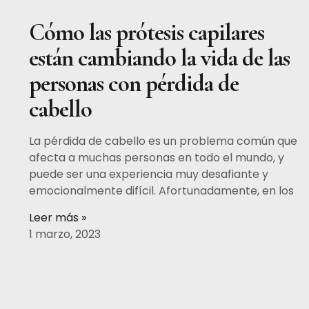
Cómo las prótesis capilares
están cambiando la vida de las
personas con pérdida de
cabello
La pérdida de cabello es un problema común que
afecta a muchas personas en todo el mundo, y
puede ser una experiencia muy desafiante y
emocionalmente difícil. Afortunadamente, en los
Leer más »
1 marzo, 2023