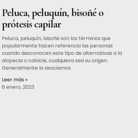
Peluca, peluquín, bisoñé o
prótesis capilar
Peluca, peluquín, bisoñé son los términos que
popularmente hacen referencia las personas
cuando desconocen este tipo de alternativas a la
alopecia o calvicie, cualquiera sea su origen.
Generalmente lo asociamos
Leer más »
6 enero, 2023