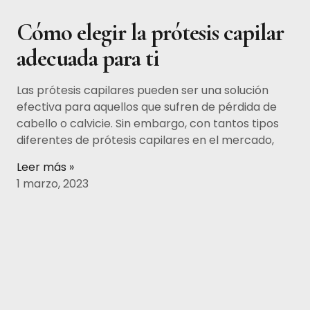
Cómo elegir la prótesis capilar
adecuada para ti
Las prótesis capilares pueden ser una solución
efectiva para aquellos que sufren de pérdida de
cabello o calvicie. Sin embargo, con tantos tipos
diferentes de prótesis capilares en el mercado,
Leer más »
1 marzo, 2023