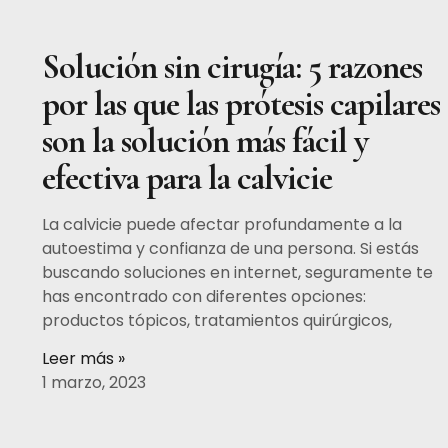
Solución sin cirugía: 5 razones
por las que las prótesis capilares
son la solución más fácil y
efectiva para la calvicie
La calvicie puede afectar profundamente a la
autoestima y confianza de una persona. Si estás
buscando soluciones en internet, seguramente te
has encontrado con diferentes opciones:
productos tópicos, tratamientos quirúrgicos,
Leer más »
1 marzo, 2023